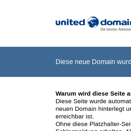
Diese neue Domain wurde
Warum wird diese Seite 
Diese Seite wurde automatis
neuen Domain hinterlegt u
erreichbar ist.
Ohne diese Platzhalter-Se